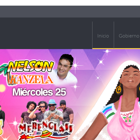
Inicio
Gobierno