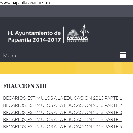
www.papantlaveracruz.mx
Menú
FRACCIÓN XIII
BECARIOS, ESTIMULOS A LA EDUCACION 2015 PARTE 1
BECARIOS, ESTIMULOS A LA EDUCACION 2015 PARTE 2
BECARIOS, ESTIMULOS A LA EDUCACION 2015 PARTE 3
BECARIOS, ESTIMULOS A LA EDUCACION 2015 PARTE 4
BECARIOS, ESTIMULOS A LA EDUCACION 2015 PARTE 5